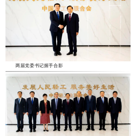
两届党委书记握手合影