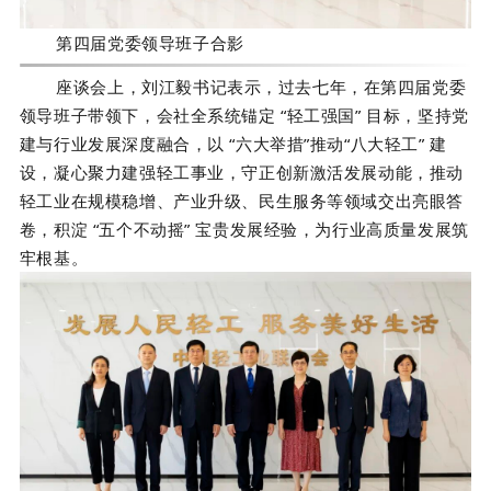
第四届党委领导班子合影
座谈会上，刘江毅书记表示，过去七年，在第四届党委
领导班子带领下，会社全系统锚定 “轻工强国” 目标，坚持党
建与行业发展深度融合，以 “六大举措”推动“八大轻工” 建
设，凝心聚力建强轻工事业，守正创新激活发展动能，推动
轻工业在规模稳增、产业升级、民生服务等领域交出亮眼答
卷，积淀 “五个不动摇” 宝贵发展经验，为行业高质量发展筑
牢根基。