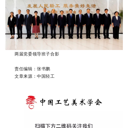
两届党委领导班子合影
责任编辑：张书鹏
文章来源：中国轻工