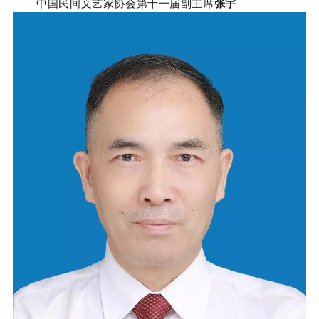
中国民间文艺家协会第十一届副主席
张宇