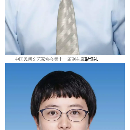
彭恒礼
中国民间文艺家协会第十一届副主席