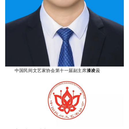
中国民间文艺家协会第十一届副主席
漆凌云