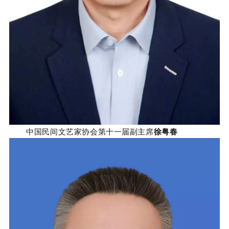
中国民间文艺家协会第十一届副主席
徐粤春