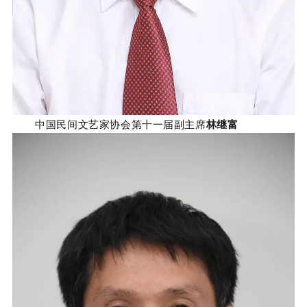
中国民间文艺家协会第十一届副主席
林继富