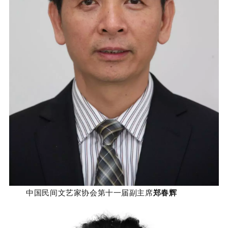
中国民间文艺家协会第十一届副主席
郑春辉