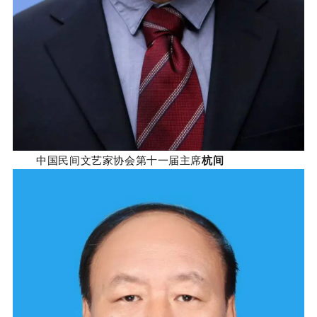
中国民间文艺家协会第十一届主席
杭间