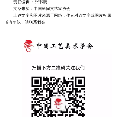
责任编辑 ：张书鹏
文章来源：中国民间文艺家协会
上述文字和图片来源于网络，作者对该文字或图片权属
若有争议，请联系我会