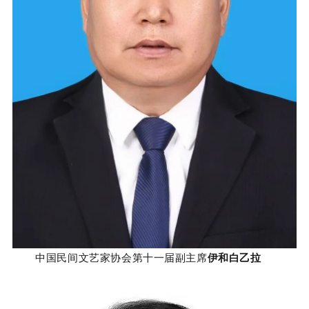
中国民间文艺家协会第十一届副主席
伊和白乙拉