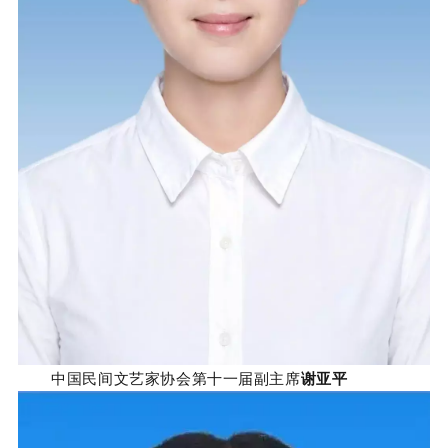
中国民间文艺家协会第十一届副主席
谢亚平