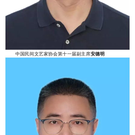
中国民间文艺家协会第十一届副主席
安德明