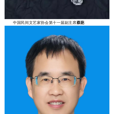
中国民间文艺家协会第十一届副主席
蔡葩