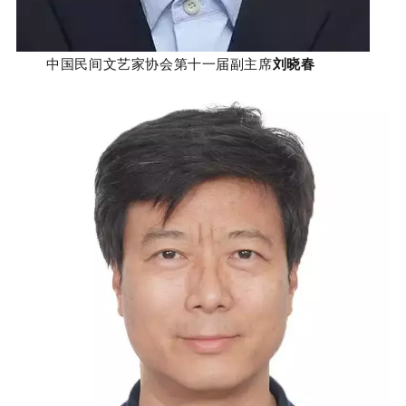
中国民间文艺家协会第十一届副主席
刘晓春