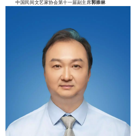
中国民间文艺家协会第十一届副主席
郭崇林