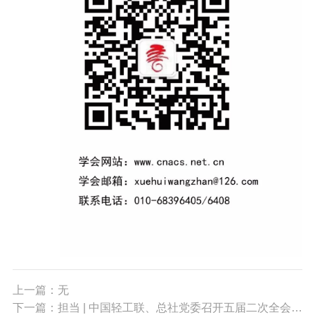
上一篇：无
下一篇：担当 | 中国轻工联、总社党委召开五届二次全会明确重点工作要求