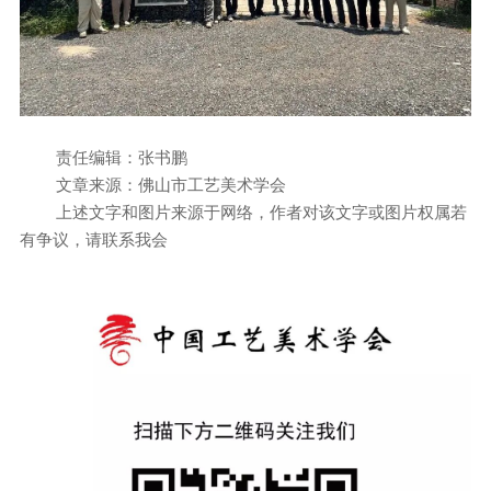
责任编辑：张书鹏
文章来源：佛山市工艺美术学会
上述文字和图片来源于网络，作者对该文字或图片权属若
有争议，请联系我会