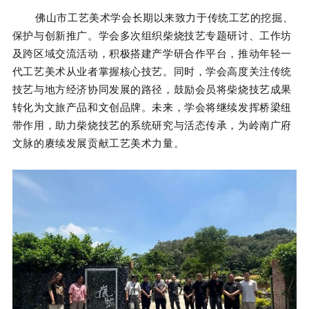
佛山市工艺美术学会长期以来致力于传统工艺的挖掘、
保护与创新推广。学会多次组织柴烧技艺专题研讨、工作坊
及跨区域交流活动，积极搭建产学研合作平台，推动年轻一
代工艺美术从业者掌握核心技艺。
同时，学会高度关注传统
技艺与地方经济协同发展的路径，鼓励会员将柴烧技艺成果
转化为文旅产品和文创品牌。
未来，学会将继续发挥桥梁纽
带作用，助力柴烧技艺的系统研究与活态传承，为岭南广府
文脉的赓续发展贡献工艺美术力量。