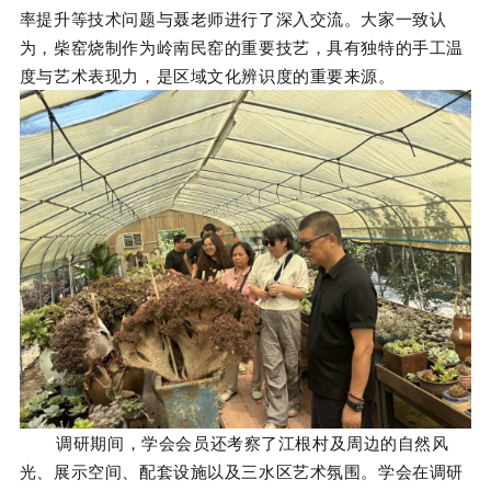
率提升等技术问题与聂老师进行了深入交流。
大家一致认
为，柴窑烧制作为岭南民窑的重要技艺，具有独特的手工温
度与艺术表现力，是区域文化辨识度的重要来源。
调研期间，学会会员还考察了江根村及周边的自然风
光、展示空间、配套设施以及三水区艺术氛
围。
学会在调研