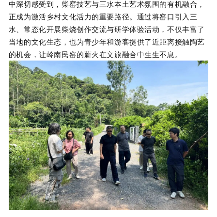
中深切感受到，柴窑技艺与三水本土艺术氛围的有机融合，
正成为激活乡村文化活力的重要路径。通过将窑口引入三
水、常态化开展柴烧创作交流与研学体验活动，不仅丰富了
当地的文化生态，也为青少年和游客提供了近距离接触陶艺
的机会，让岭南民窑的薪火在文旅融合中生生不息。