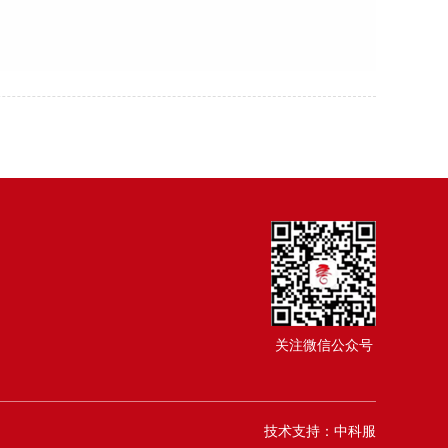
关注微信公众号
技术支持：中科服