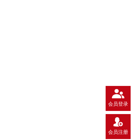
会员登录
会员注册