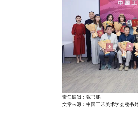
责任编辑：张书鹏
文章来源：中国工艺美术学会秘书