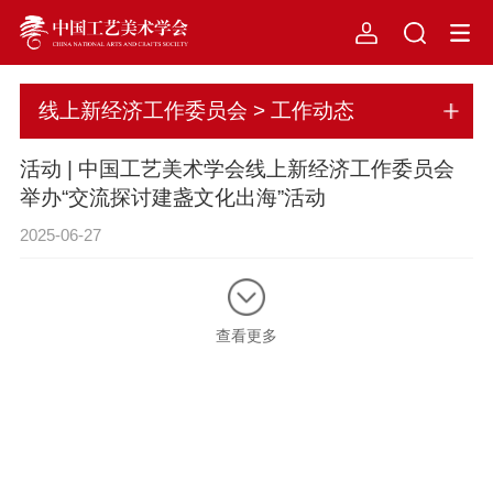
线上新经济工作委员会 > 工作动态
活动 | 中国工艺美术学会线上新经济工作委员会
举办“交流探讨建盏文化出海”活动
2025-06-27
查看更多