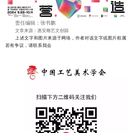
责任编辑：张书鹏
文章来源：惠安雕艺文创园
上述文字和图片来源于网络，作者对该文字或图片权属
若有争议，请联系我会