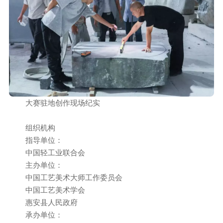
大赛驻地创作现场纪实
组织机构
指导单位：
中国轻工业联合会
主办单位：
中国工艺美术大师工作委员会
中国工艺美术学会
惠安县人民政府
承办单位：