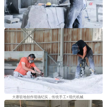
大赛驻地创作现场纪实，
传统手工+现代机械