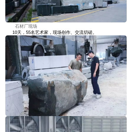
石材厂现场
10天，55名艺术家，现场创作、交流切磋。