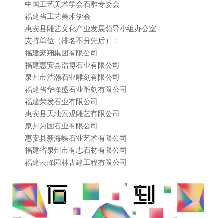
中国工艺美术学会石雕专委会
福建省工艺美术学会
惠安县雕艺文化产业发展领导小组办公室
支持单位（排名不分先后）：
福建豪翔集团有限公司
福建惠安县浩博石业有限公司
泉州市浩瀚石业雕刻有限公司
福建省华峰盛石业雕刻有限公司
福建荣发石业有限公司
惠安县天地景观雕艺有限公司
泉州为国石业有限公司
惠安县新海峡石业艺术有限公司
福建省泉州市有志石材有限公司
福建云峰园林古建工程有限公司