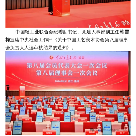
中国轻工业联合会纪委副书记、党建人事部副主任
韩雪
梅
宣读中央社会工作部《关于中国工艺美术协会第八届理事
会负责人人选审核结果的通知》。