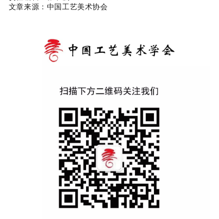
文章来源：中国工艺美术协会