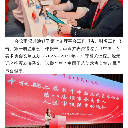
会议审议
并通过了第七届理事会工作报告、财务工作报
告、第一届监事会工作报告；审议并表决通过了《中国工艺
美术协会发展规划（2026—2030年）》
等相关议程。
经
无
记名投票表决系统
，选举产生了中国工艺美术协会第八届理
事会理事。