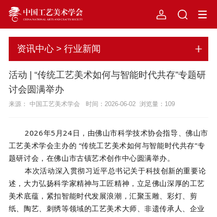
资讯中心 > 行业新闻
活动 | “传统工艺美术如何与智能时代共存”专题研
讨会圆满举办
来源： 中国工艺美术学会 时间：2026-06-02 浏览量：
109
2026年5月24日，由佛山市科学技术协会指导、佛山市
工艺美术学会主办的 “
传统工艺美术如何与智能时代共存
”专
题研讨会，在佛山市古镇艺术创作中心圆满举办。
本次活动深入贯彻习近平总书记关于科技创新的重要论
述，大力弘扬科学家精神与工匠精神，立足佛山深厚的工艺
美术底蕴，紧扣智能时代发展浪潮，汇聚玉雕、彩灯、剪
纸、陶艺、刺绣等领域的工艺美术大师、非遗传承人、企业