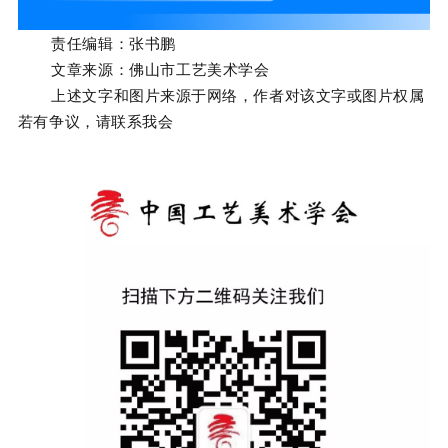
责任编辑：张书鹏
文章来源：佛山市工艺美术学会
上述文字和图片来源于网络，作者对该文字或图片权属
若有争议，请联系我会