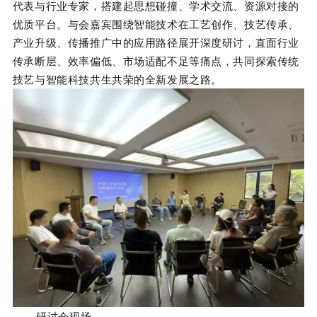
代表与行业专家，搭建起思想碰撞、学术交流、资源对接的
优质平台。与会嘉宾围绕智能技术在工艺创作、技艺传承、
产业升级、传播推广中的应用路径展开深度研讨，直面行业
传承断层、效率偏低、市场适配不足等痛点，共同探索传统
技艺与智能科技共生共荣的全新发展之路。
研讨会现场