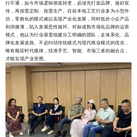
行不通，如今市场逻辑彻底转变，必须先打造品牌、做好宣
传，再按需定制、按需生产。目前本地工艺行业多为小型作
坊，零散化的模式难以实现产业化发展，同时低价小众产品
利润微薄，陷入发展恶性循环。对标成熟市场化品牌的运营
模式，他认为行业亟需组建分工明确的团队，走体系化、品
牌化发展道路。不必纠结传统模式与现代商业模式的优劣，
唯有顺应时代规律，找准手艺、智能、市场三者的融合点，
才能实现产业突围。