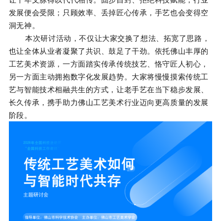
发展便会受限；只顾效率、丢掉匠心传承，手艺也会变得空
洞无神。
本次研讨活动，不仅让大家交换了想法、拓宽了思路，
也让全体从业者凝聚了共识、鼓足了干劲。依托佛山丰厚的
工艺美术资源，一方面踏实传承传统技艺、恪守匠人初心，
另一方面主动拥抱数字化发展趋势。大家将慢慢摸索传统工
艺与智能技术相融共生的方式，让老手艺在当下稳步发展、
长久传承，携手助力佛山工艺美术行业迈向更高质量的发展
阶段。