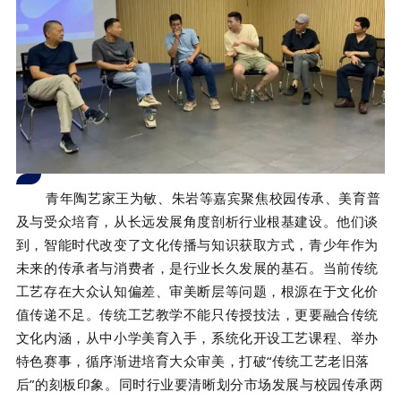
青年陶艺家王为敏、朱岩等嘉宾聚焦校园传承、美育普
及与受众培育，从长远发展角度剖析行业根基建设。他们谈
到，智能时代改变了文化传播与知识获取方式，青少年作为
未来的传承者与消费者，是行业长久发展的基石。当前传统
工艺存在大众认知偏差、审美断层等问题，根源在于文化价
值传递不足。传统工艺教学不能只传授技法，更要融合传统
文化内涵，从中小学美育入手，系统化开设工艺课程、举办
特色赛事，循序渐进培育大众审美，打破“传统工艺老旧落
后”的刻板印象。同时行业要清晰划分市场发展与校园传承两