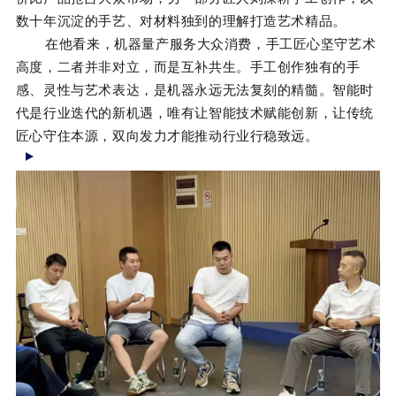
数十年沉淀的手艺、对材料独到的理解打造艺术精品。
在他看来，机器量产服务大众消费，手工匠心坚守艺术
高度，二者并非对立，而是互补共生。手工创作独有的手
感、灵性与艺术表达，是机器永远无法复刻的精髓。智能时
代是行业迭代的新机遇，唯有让智能技术赋能创新，让传统
匠心守住本源，双向发力才能推动行业行稳致远。