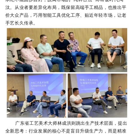
汰。从业者要差异化布局，既保留高端手工精品，也推出平
价大众产品，巧用智能工具优化工序、贴近年轻市场，让老
手艺长久传承。
广东省工艺美术大师
林成洪
则跳出生产技术层面，提出
全新思考：行业发展的核心不是盲目升级生产力，而是精准