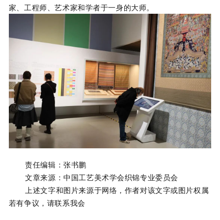
家、工程师、艺术家和学者于一身的大师。
责任编辑：张书鹏
文章来源：
中国工艺美术学会织锦专业委员会
上述文字和图片来源于网络，作者对该文字或图片权属
若有争议，请联系我会