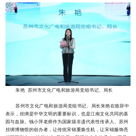
朱艳 苏州市文化广电和旅游局党组书记、局长
苏州市文化广电和旅游局党组书记、局长朱艳在致辞中
表示，丝绸是中华文明的重要标识，也是江南文化共同的基
因与血脉。钱小萍老师作为国家级非遗代表性传承人、苏州
丝绸博物馆的创办者，让传统宋锦重焕生机，让宋锦服饰亮