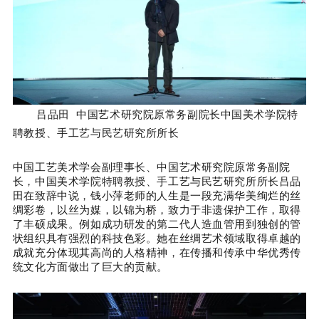
吕品田 中国艺术研究院原常务副院长中国美术学院特
聘教授、手工艺与民艺研究所所长
中国工艺美术学会副理事长、中国艺术研究院原常务副院
长，中国美术学院特聘教授、手工艺与民艺研究所所长吕品
田在致辞中说，钱小萍老师的人生是一段充满华美绚烂的丝
绸彩卷，以丝为媒，以锦为桥，致力于非遗保护工作，取得
了丰硕成果。例如成功研发的第二代人造血管用到独创的管
状组织具有强烈的科技色彩。她在丝绸艺术领域取得卓越的
成就充分体现其高尚的人格精神，在传播和传承中华优秀传
统文化方面做出了巨大的贡献。