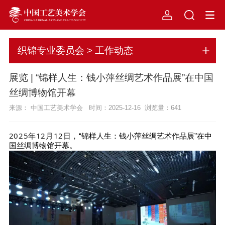
织锦专业委员会 > 工作动态
展览 | “锦样人生：钱小萍丝绸艺术作品展”在中国
丝绸博物馆开幕
来源： 中国工艺美术学会 时间：2025-12-16 浏览量：
641
2025年12月12日，
“锦样人生：钱小萍丝绸艺术作品展”在中
国丝绸博物馆开幕。