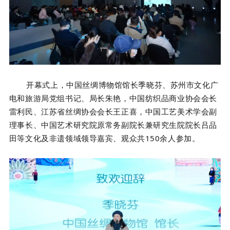
开幕式上，中国丝绸博物馆馆长季晓芬、苏州市文化广
电和旅游局党组书记、局长朱艳，中国纺织品商业协会会长
雷利民、江苏省丝绸协会会长王正喜，中国工艺美术学会副
理事长、中国艺术研究院原常务副院长兼研究生院院长吕品
田等文化及非遗领域领导嘉宾、观众共150余人参加。