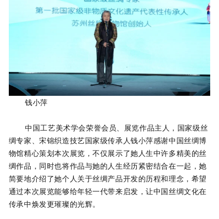
钱小萍
中国工艺美术学会荣誉会员、展览作品主人，国家级丝
绸专家、宋锦织造技艺国家级传承人钱小萍感谢中国丝绸博
物馆精心策划本次展览，不仅展示了她人生中许多精美的丝
绸作品，同时也将作品与她的人生经历紧密结合在一起，她
简要地介绍了她个人关于丝绸产品开发的历程和理念，希望
通过本次展览能够给年轻一代带来启发，让中国丝绸文化在
传承中焕发更璀璨的光辉。