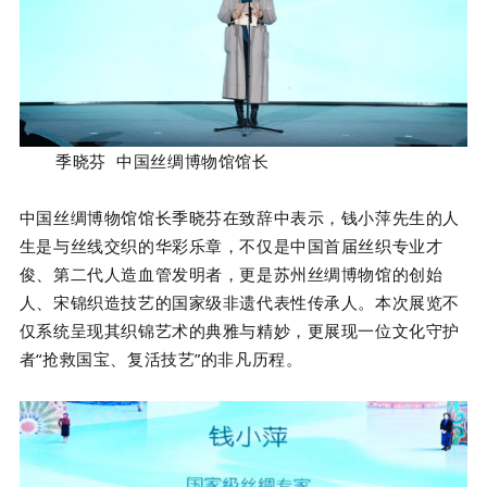
季晓芬 中国丝绸博物馆馆长
中国丝绸博物馆馆长季晓芬在致辞中表示，钱小萍先生的人
生是与丝线交织的华彩乐章，不仅是中国首届丝织专业才
俊、第二代人造血管发明者，更是苏州丝绸博物馆的创始
人、宋锦织造技艺的国家级非遗代表性传承人。本次展览不
仅系统呈现其织锦艺术的典雅与精妙，更展现一位文化守护
者“抢救国宝、复活技艺”的非凡历程。