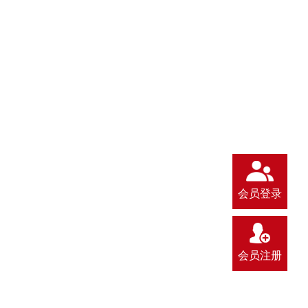
会员登录
会员注册