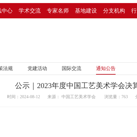
讯中心
学术交流
专家名师
基地建设
分支机构
行
策法规
党建活动
国际交流
通知公告
公示｜2023年度中国工艺美术学会决
时间：2024-08-12 来源： 中国工艺美术学会 浏览量：
763
分