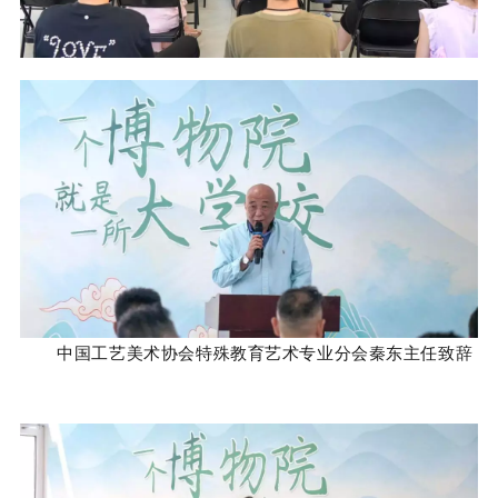
中国工艺美术协会特殊教育艺术专业分会秦东主任致辞