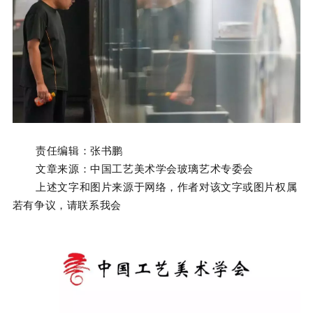
责任编辑：张书鹏
文章来源：中国工艺美术学会玻璃艺术专委会
上述文字和图片来源于网络，作者对该文字或图片权属
若有争议，请联系我会