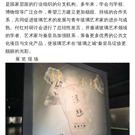
是国家层面的行业组织的分支机构。多年来，学会与学校、
博物馆等广泛合作，希望三方建立更加稳固、持续的合作关
系，共同促进玻璃艺术的发展与青年玻璃艺术家的进步与成
熟。付红对研讨会进行了总结性发言，并邀请玻璃艺术领域
的学者、艺术家与秦皇岛加强联系，筹备更多优秀的公共文
化项目与文化产品，使玻璃艺术在“玻璃之城”秦皇岛绽放更
靓丽的光彩。
展 览 现 场