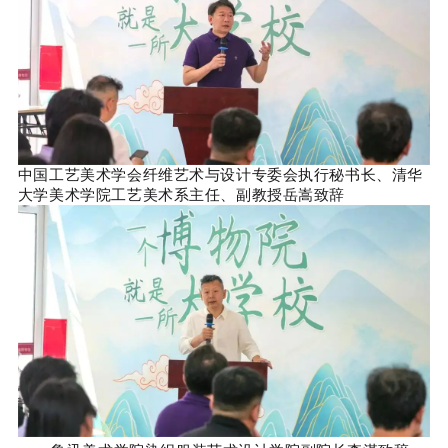
中国工艺美术学会纤维艺术与设计专委会执行秘书长、清华
大学美术学院工艺美术系主任、副教授岳嵩致辞