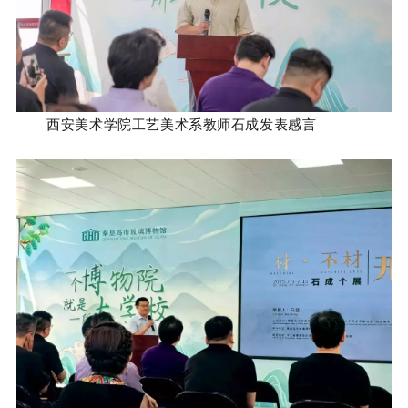
西安美术学院工艺美术系教师
石成发表感言