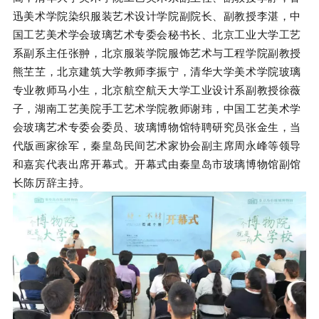
迅美术学院染织服装艺术设计学院副院长、副教授李湛，中
国工艺美术学会玻璃艺术专委会秘书长、北京工业大学工艺
系副系主任张翀，北京服装学院服饰艺术与工程学院副教授
熊芏芏，北京建筑大学教师李振宁，清华大学美术学院玻璃
专业教师马小生，北京航空航天大学工业设计系副教授徐薇
子，湖南工艺美院手工艺术学院教师谢玮，
中国工艺美术学
会玻璃艺术专委会
委员、玻璃博物馆特聘研究员张金生，当
代版画家徐军，秦皇岛民间艺术家协会副主席周永峰等领导
和嘉宾代表出席开幕式。开幕式由秦皇岛市玻璃博物馆副馆
长陈厉辞主持。