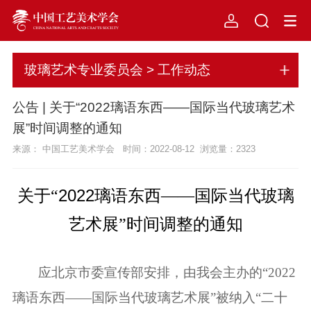
玻璃艺术专业委员会 > 工作动态
公告 | 关于“2022璃语东西——国际当代玻璃艺术
展”时间调整的通知
来源： 中国工艺美术学会 时间：2022-08-12 浏览量：
2323
2022
关于“
璃语东西——国际当代玻璃
艺术展
”时间调整的通知
应北京市委宣传部安排，由我会主办的“
2022
璃语东西——国际当代玻璃艺术展”被纳入“二十