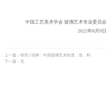
中国工艺美术学会 玻璃艺术专业委员会
2022
年
8
月
9
日
上一篇：研究 | 张翀：中国玻璃艺术的质、形、料
下一篇：无