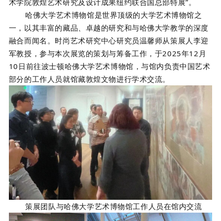
术学院敦煌艺术研究及设计成果纽约联合国总部特展”。
哈佛大学艺术博物馆是世界顶级的大学艺术博物馆之
一，以其丰富的藏品、卓越的研究和与哈佛大学教学的深度
融合而闻名。时尚艺术研究中心研究员温馨师从策展人李迎
军教授，参与本次展览的策划与筹备工作，于2025年12月
10日前往波士顿哈佛大学艺术博物馆，与馆内负责中国艺术
部分的工作人员就馆藏敦煌文物进行学术交流。
策展团队与哈佛大学艺术博物馆工作人员在馆内交流