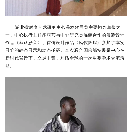
湖北省时尚艺术研究中心是本次展览主要协办单位之
一，中心执行主任胡丽莎与中心研究员温馨合作的服装设计
作品《丝路妙音》、首饰设计作品《风仪敦煌》参加了本次
展览的静态展示和动态拍摄。
本次联合国总部特展是中心在
新时代背景下，立足中部，对话全球的一次重要学术交流活
动。