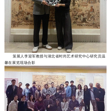
策展人李迎军教授与湖北省时尚艺术研究中心研究员温
馨在展览现场合影