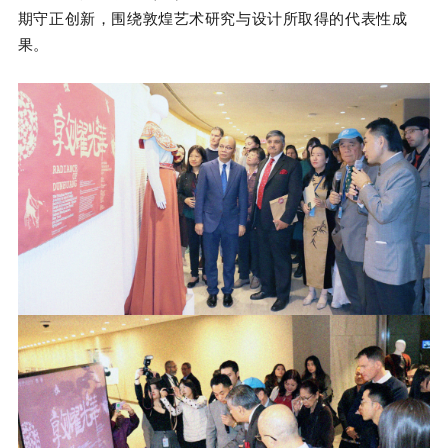
期守正创新，围绕敦煌艺术研究与设计所取得的代表性成
果。