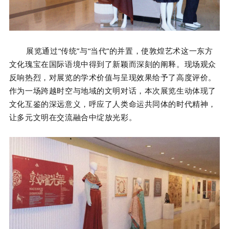
展览通过“传统”与“当代”的并置，使敦煌艺术这一东方
文化瑰宝在国际语境中得到了新颖而深刻的阐释。现场观众
反响热烈，对展览的学术价值与呈现效果给予了高度评价。
作为一场跨越时空与地域的文明对话，本次展览生动体现了
文化互鉴的深远意义，呼应了人类命运共同体的时代精神，
让多元文明在交流融合中绽放光彩。