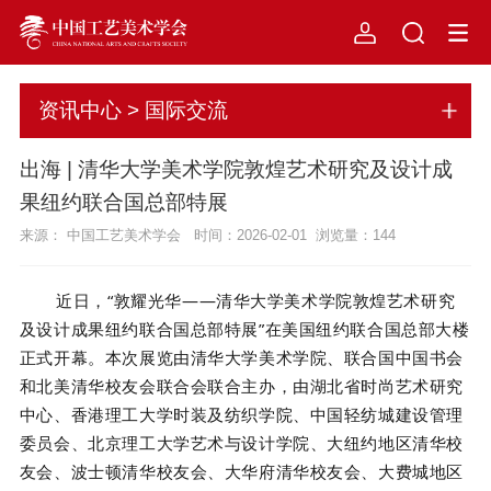
资讯中心 > 国际交流
出海 | 清华大学美术学院敦煌艺术研究及设计成
果纽约联合国总部特展
来源： 中国工艺美术学会 时间：2026-02-01 浏览量：
144
近日，“敦耀光华——清华大学美术学院敦煌艺术研究
及设计成果纽约联合国总部特展”在美国纽约联合国总部大楼
正式开幕。本次展览由清华大学美术学院、联合国中国书会
和北美清华校友会联合会联合主办，由
湖北省时尚艺术研究
中心
、香港理工大学时装及纺织学院、中国轻纺城建设管理
委员会、北京理工大学艺术与设计学院、大纽约地区清华校
友会、波士顿清华校友会、大华府清华校友会、大费城地区