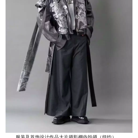
服装及首饰设计作品大片摄影棚内拍摄（纽约）