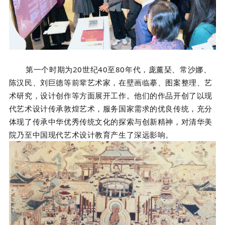
第一个时期为20世纪40至80年代，庞薰琹、常沙娜、
陈汉民、刘巨德等前辈艺术家，在壁画临摹、图案整理、艺
术研究，设计创作等方面展开工作。他们的作品开创了以现
代艺术设计传承敦煌艺术，服务国家需求的优良传统，充分
体现了传承中华优秀传统文化的探索与创新精神，对清华美
院乃至中国现代艺术设计教育产生了深远影响。