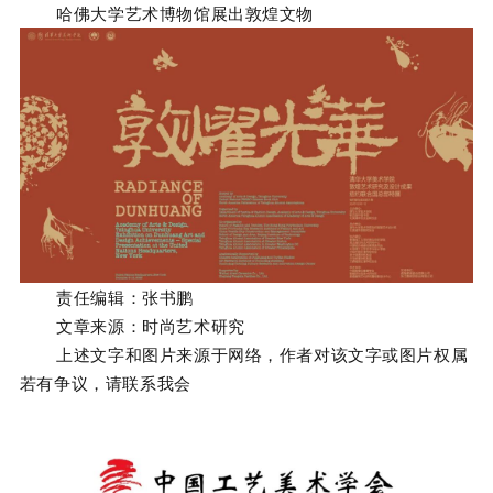
哈佛大学艺术博物馆展出敦煌文物
责任编辑：张书鹏
文章来源：时尚艺术研究
上述文字和图片来源于网络，作者对该文字或图片权属
若有争议，请联系我会