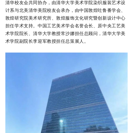
清华校友会共同协办，
由清华大学美术学院染织服装艺术设
计系与北美清华美院校友会承办，由中国敦煌吐鲁番学会、
敦煌研究院美术研究所、敦煌服饰文化研究暨创新设计中心
担任学术支持。中国工艺美术学会名誉会长、原中央工艺美
术学院院长、清华大学教授常沙娜担任总顾问，清华大学美
术学院副院长李迎军教授担任总策展人。